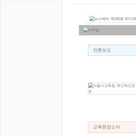
제290호 2015.0
언론보도
교육현장소식