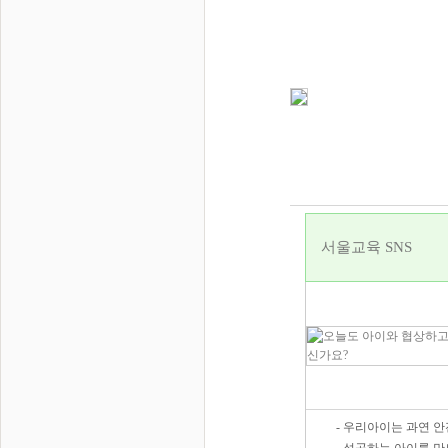
서울교육 SNS
- 우리아이는 과연 안