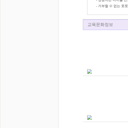
- 성공하는 아이를 만
- 거부할 수 없는 풋풋
교육문화정보