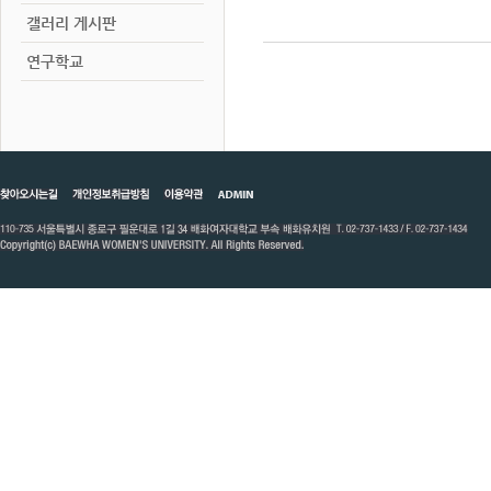
갤러리 게시판
연구학교