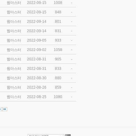
웹마스터
2022-09-15
1008
-
웹마스터
2022-09-15
848
-
웹마스터
2022-09-14
801
-
웹마스터
2022-09-14
831
-
웹마스터
2022-09-05
933
-
웹마스터
2022-09-02
1058
-
웹마스터
2022-08-31
905
-
웹마스터
2022-08-31
833
-
웹마스터
2022-08-30
880
-
웹마스터
2022-08-26
859
-
웹마스터
2022-08-25
1080
-